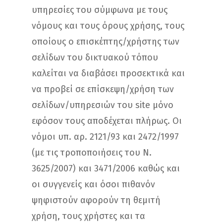
υπηρεσίες του σύμφωνα με τους
νόμους και τους όρους χρήσης, τους
οποίους ο επισκέπτης/χρήστης των
σελίδων του δικτυακού τόπου
καλείται να διαβάσει προσεκτικά και
να προβεί σε επίσκεψη/χρήση των
σελίδων/υπηρεσιών του site μόνο
εφόσον τους αποδέχεται πλήρως. Οι
νόμοι υπ. αρ. 2121/93 και 2472/1997
(με τις τροποποιήσεις του Ν.
3625/2007) και 3471/2006 καθώς και
οι συγγενείς και όσοι πιθανόν
ψηφιστούν αφορούν τη θεμιτή
χρήση, τους χρήστες και τα