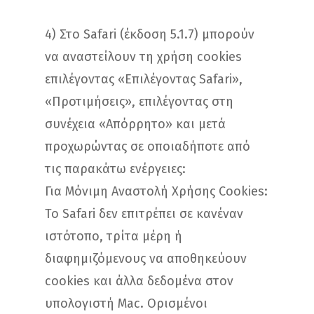
4) Στο Safari (έκδοση 5.1.7) μπορούν
να αναστείλουν τη χρήση cookies
επιλέγοντας «Επιλέγοντας Safari»,
«Προτιμήσεις», επιλέγοντας στη
συνέχεια «Απόρρητο» και μετά
προχωρώντας σε οποιαδήποτε από
τις παρακάτω ενέργειες:
Για Μόνιμη Αναστολή Χρήσης Cookies:
Το Safari δεν επιτρέπει σε κανέναν
ιστότοπο, τρίτα μέρη ή
διαφημιζόμενους να αποθηκεύουν
cookies και άλλα δεδομένα στον
υπολογιστή Mac. Ορισμένοι