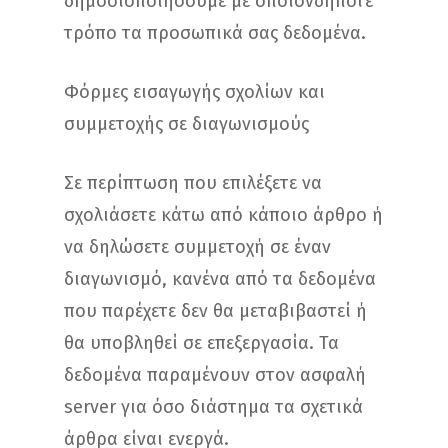
δημοσιοποιήσουμε με οποιονδήποτε
τρόπο τα προσωπικά σας δεδομένα.
Φόρμες εισαγωγής σχολίων και
συμμετοχής σε διαγωνισμούς
Σε περίπτωση που επιλέξετε να
σχολιάσετε κάτω από κάποιο άρθρο ή
να δηλώσετε συμμετοχή σε έναν
διαγωνισμό, κανένα από τα δεδομένα
που παρέχετε δεν θα μεταβιβαστεί ή
θα υποβληθεί σε επεξεργασία. Τα
δεδομένα παραμένουν στον ασφαλή
server για όσο διάστημα τα σχετικά
άρθρα είναι ενεργά.