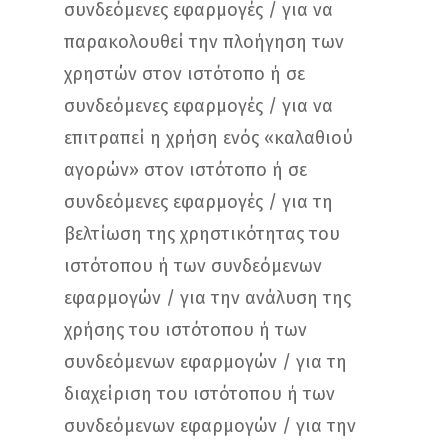
συνδεόμενες εφαρμογές / για να
παρακολουθεί την πλοήγηση των
χρηστών στον ιστότοπο ή σε
συνδεόμενες εφαρμογές / για να
επιτραπεί η χρήση ενός «καλαθιού
αγορών» στον ιστότοπο ή σε
συνδεόμενες εφαρμογές / για τη
βελτίωση της χρηστικότητας του
ιστότοπου ή των συνδεόμενων
εφαρμογών / για την ανάλυση της
χρήσης του ιστότοπου ή των
συνδεόμενων εφαρμογών / για τη
διαχείριση του ιστότοπου ή των
συνδεόμενων εφαρμογών / για την