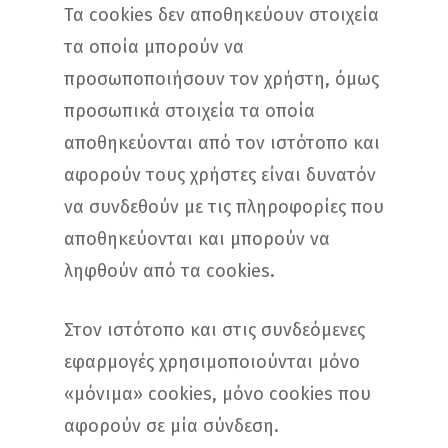
Τα cookies δεν αποθηκεύουν στοιχεία
τα οποία μπορούν να
προσωποποιήσουν τον χρήστη, όμως
προσωπικά στοιχεία τα οποία
αποθηκεύονται από τον ιστότοπο και
αφορούν τους χρήστες είναι δυνατόν
να συνδεθούν με τις πληροφορίες που
αποθηκεύονται και μπορούν να
ληφθούν από τα cookies.
Στον ιστότοπο και στις συνδεόμενες
εφαρμογές χρησιμοποιούνται μόνο
«μόνιμα» cookies, μόνο cookies που
αφορούν σε μία σύνδεση.