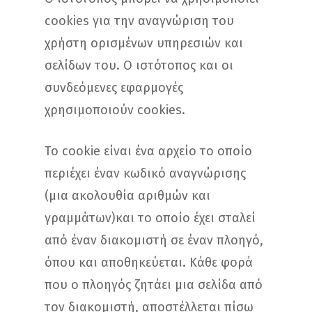
cookies για την αναγνώριση του
χρήστη ορισμένων υπηρεσιών και
σελίδων του. Ο ιστότοπος και οι
συνδεόμενες εφαρμογές
χρησιμοποιούν cookies.
Το cookie είναι ένα αρχείο το οποίο
περιέχει έναν κωδικό αναγνώρισης
(μια ακολουθία αριθμών και
γραμμάτων)και το οποίο έχει σταλεί
από έναν διακομιστή σε έναν πλοηγό,
όπου και αποθηκεύεται. Κάθε φορά
που ο πλοηγός ζητάει μια σελίδα από
τον διακομιστή, αποστέλλεται πίσω