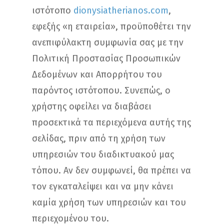
ιστότοπο
dionysiatherianos.com
,
εφεξής «η εταιρεία», προϋποθέτει την
ανεπιφύλακτη συμφωνία σας με την
Πολιτική Προστασίας Προσωπικών
Δεδομένων και Απορρήτου του
παρόντος ιστότοπου. Συνεπώς, ο
χρήστης οφείλει να διαβάσει
προσεκτικά τα περιεχόμενα αυτής της
σελίδας, πριν από τη χρήση των
υπηρεσιών του διαδικτυακού μας
τόπου. Αν δεν συμφωνεί, θα πρέπει να
τον εγκαταλείψει και να μην κάνει
καμία χρήση των υπηρεσιών και του
περιεχομένου του.