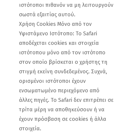
ιστότοποι πιθανόν να μη λειτουργούν
σωστά εξαιτίας αυτού.
Χρήση Cookies Μόνο από τον
Υφιστάμενο Ιστότοπο: Το Safari
αποδέχεται cookies και στοιχεία
ιστότοπου μόνο από τον ιστότοπο
στον οποίο βρίσκεται ο χρήστης τη
στιγμή εκείνη συνδεδεμένος. Συχνά,
ορισμένοι ιστότοποι έχουν
ενσωματωμένο περιεχόμενο από
άλλες πηγές. Το Safari δεν επιτρέπει σε
τρίτα μέρη να αποθηκεύσουν ή να
έχουν πρόσβαση σε cookies ή άλλα
στοιχεία.