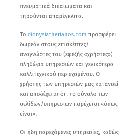
πνευματικά δικαιώματα και
τηρούνται απαρέγκλιτα.
Το
dionysiatherianos.com
προσφέρει
δωρεάν στους επισκέπτες/
αναγνώστες του (εφεξής «χρήστες»)
πληθώρα υπηρεσιών και γενικότερα
καλλιτεχνικού περιεχομένου. Ο
χρήστης των υπηρεσιών μας κατανοεί
και αποδέχεται ότι το σύνολο των
σελίδων/υπηρεσιών παρέχεται «όπως
είναι».
Οι ήδη παρεχόμενες υπηρεσίες, καθώς