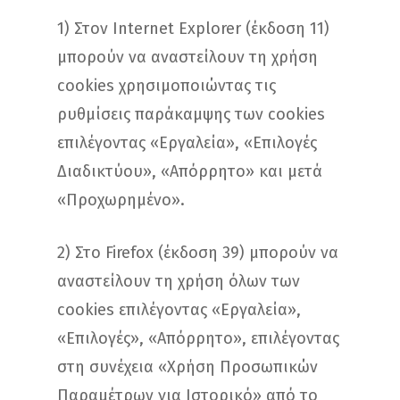
1) Στον Internet Explorer (έκδοση 11)
μπορούν να αναστείλουν τη χρήση
cookies χρησιμοποιώντας τις
ρυθμίσεις παράκαμψης των cookies
επιλέγοντας «Εργαλεία», «Επιλογές
Διαδικτύου», «Απόρρητο» και μετά
«Προχωρημένο».
2) Στο Firefox (έκδοση 39) μπορούν να
αναστείλουν τη χρήση όλων των
cookies επιλέγοντας «Εργαλεία»,
«Επιλογές», «Απόρρητο», επιλέγοντας
στη συνέχεια «Χρήση Προσωπικών
Παραμέτρων για Ιστορικό» από το