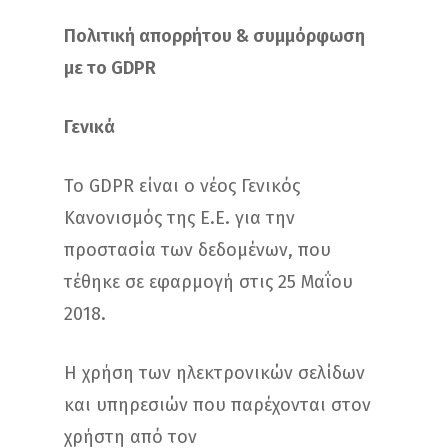
Πολιτική απορρήτου & συμμόρφωση
με το GDPR
Γενικά
Το GDPR είναι ο νέος Γενικός
Κανονισμός της Ε.Ε. για την
προστασία των δεδομένων, που
τέθηκε σε εφαρμογή στις 25 Μαΐου
2018.
Η χρήση των ηλεκτρονικών σελίδων
και υπηρεσιών που παρέχονται στον
χρήστη από τον