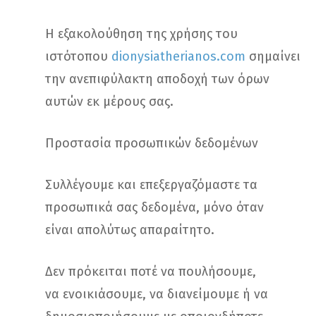
Η εξακολούθηση της χρήσης του
ιστότοπου
dionysiatherianos.com
σημαίνει
την ανεπιφύλακτη αποδοχή των όρων
αυτών εκ μέρους σας.
Προστασία προσωπικών δεδομένων
Συλλέγουμε και επεξεργαζόμαστε τα
προσωπικά σας δεδομένα, μόνο όταν
είναι απολύτως απαραίτητο.
Δεν πρόκειται ποτέ να πουλήσουμε,
να ενοικιάσουμε, να διανείμουμε ή να