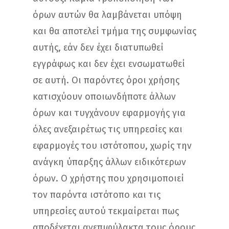
όρων αυτών θα λαμβάνεται υπόψη
και θα αποτελεί τμήμα της συμφωνίας
αυτής, εάν δεν έχει διατυπωθεί
εγγράφως και δεν έχει ενσωματωθεί
σε αυτή. Οι παρόντες όροι χρήσης
κατισχύουν οποιωνδήποτε άλλων
όρων και τυγχάνουν εφαρμογής για
όλες ανεξαιρέτως τις υπηρεσίες και
εφαρμογές του ιστότοπου, χωρίς την
ανάγκη ύπαρξης άλλων ειδικότερων
όρων. Ο χρήστης που χρησιμοποιεί
τον παρόντα ιστότοπο και τις
υπηρεσίες αυτού τεκμαίρεται πως
αποδέχεται ανεπιφύλακτα τους όρους