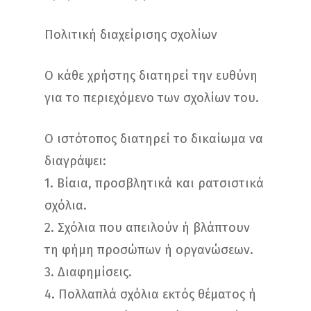
Πολιτική διαχείρισης σχολίων
Ο κάθε χρήστης διατηρεί την ευθύνη
για το περιεχόμενο των σχολίων του.
Ο ιστότοπος διατηρεί το δικαίωμα να
διαγράψει:
1. Βίαια, προσβλητικά και ρατσιστικά
σχόλια.
2. Σχόλια που απειλούν ή βλάπτουν
τη φήμη προσώπων ή οργανώσεων.
3. Διαφημίσεις.
4. Πολλαπλά σχόλια εκτός θέματος ή