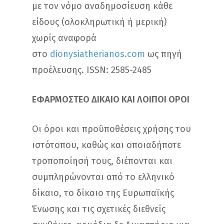
με τον νόμο αναδημοσίευση κάθε
είδους (ολοκληρωτική ή μερική)
χωρίς αναφορά
στο
dionysiatherianos.com
ως πηγή
προέλευσης. ISSN: 2585-2485
ΕΦΑΡΜΟΣΤΕΟ ΔΙΚΑΙΟ ΚΑΙ ΛΟΙΠΟΙ ΟΡΟΙ
Οι όροι και προϋποθέσεις χρήσης του
ιστότοπου, καθώς και οποιαδήποτε
τροποποίησή τους, διέπονται και
συμπληρώνονται από το ελληνικό
δίκαιο, το δίκαιο της Ευρωπαϊκής
Ένωσης και τις σχετικές διεθνείς