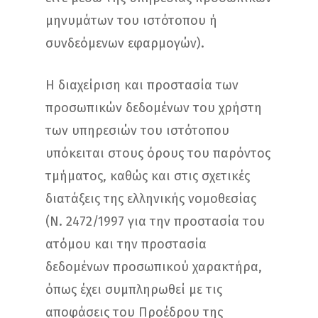
μηνυμάτων του ιστότοπου ή
συνδεόμενων εφαρμογών).
Η διαχείριση και προστασία των
προσωπικών δεδομένων του χρήστη
των υπηρεσιών του ιστότοπου
υπόκειται στους όρους του παρόντος
τμήματος, καθώς και στις σχετικές
διατάξεις της ελληνικής νομοθεσίας
(Ν. 2472/1997 για την προστασία του
ατόμου και την προστασία
δεδομένων προσωπικού χαρακτήρα,
όπως έχει συμπληρωθεί με τις
αποφάσεις του Προέδρου της