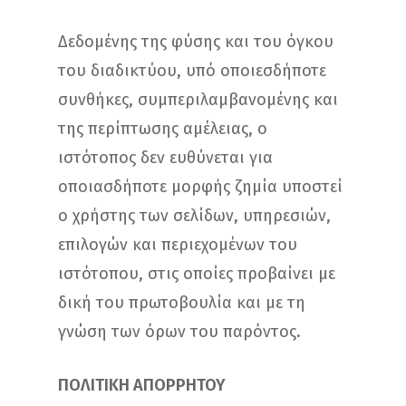
Δεδομένης της φύσης και του όγκου
του διαδικτύου, υπό οποιεσδήποτε
συνθήκες, συμπεριλαμβανομένης και
της περίπτωσης αμέλειας, ο
ιστότοπος δεν ευθύνεται για
οποιασδήποτε μορφής ζημία υποστεί
ο χρήστης των σελίδων, υπηρεσιών,
επιλογών και περιεχομένων του
ιστότοπου, στις οποίες προβαίνει με
δική του πρωτοβουλία και με τη
γνώση των όρων του παρόντος.
ΠΟΛΙΤΙΚΗ ΑΠΟΡΡΗΤΟΥ