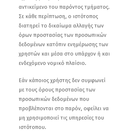
αντικείμενο του παρόντος τμήματος.
Σε κάθε περίπτωση, ο ιστότοπος
διατηρεί το δικαίωμα αλλαγής των
όρων προστασίας των προσωπικών
δεδομένων κατόπιν ενημέρωσης των
χρηστών και μέσα στο υπάρχον ή και
ενδεχόμενο νομικό πλαίσιο.
Εάν κάποιος χρήστης δεν συμφωνεί
με τους όρους προστασίας των
προσωπικών δεδομένων που
προβλέπονται στο παρόν, οφείλει να
μη χρησιμοποιεί τις υπηρεσίες του
ιστότοπου.