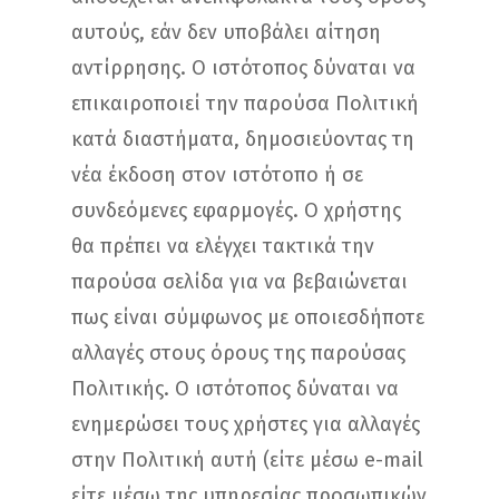
αυτούς, εάν δεν υποβάλει αίτηση
αντίρρησης. Ο ιστότοπος δύναται να
επικαιροποιεί την παρούσα Πολιτική
κατά διαστήματα, δημοσιεύοντας τη
νέα έκδοση στον ιστότοπο ή σε
συνδεόμενες εφαρμογές. Ο χρήστης
θα πρέπει να ελέγχει τακτικά την
παρούσα σελίδα για να βεβαιώνεται
πως είναι σύμφωνος με οποιεσδήποτε
αλλαγές στους όρους της παρούσας
Πολιτικής. Ο ιστότοπος δύναται να
ενημερώσει τους χρήστες για αλλαγές
στην Πολιτική αυτή (είτε μέσω e-mail
είτε μέσω της υπηρεσίας προσωπικών