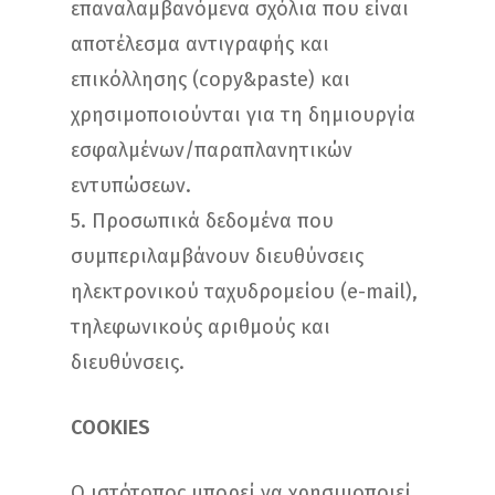
επαναλαμβανόμενα σχόλια που είναι
αποτέλεσμα αντιγραφής και
επικόλλησης (copy&paste) και
χρησιμοποιούνται για τη δημιουργία
εσφαλμένων/παραπλανητικών
εντυπώσεων.
5. Προσωπικά δεδομένα που
συμπεριλαμβάνουν διευθύνσεις
ηλεκτρονικού ταχυδρομείου (e-mail),
τηλεφωνικούς αριθμούς και
διευθύνσεις.
COOKIES
Ο ιστότοπος μπορεί να χρησιμοποιεί