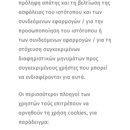
πρόληψη απάτης και τη βελτίωση της
ασφάλειας του ιστότοπου και των
συνδεόμενων εφαρμογών / για την
προσωποποίηση του ιστότοπου ή
των συνδεόμενων εφαρμογών / για τη
στόχευση συγκεκριμένων
διαφημιστικών μηνυμάτων προς
συγκεκριμένους χρήστες που μπορεί
να ενδιαφέρονται για αυτά.
Οι περισσότεροι πλοηγοί των
χρηστών τούς επιτρέπουν να
αρνηθούν τη χρήση cookies, για
παράδειγμα: