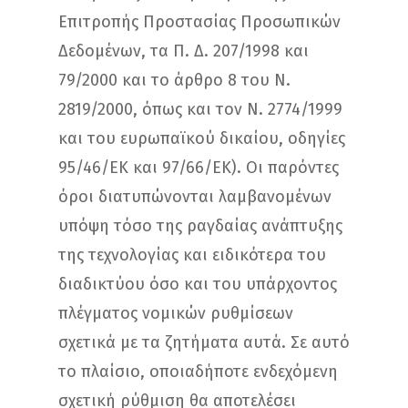
Επιτροπής Προστασίας Προσωπικών
Δεδομένων, τα Π. Δ. 207/1998 και
79/2000 και το άρθρο 8 του Ν.
2819/2000, όπως και τον Ν. 2774/1999
και του ευρωπαϊκού δικαίου, οδηγίες
95/46/ΕΚ και 97/66/ΕΚ). Οι παρόντες
όροι διατυπώνονται λαμβανομένων
υπόψη τόσο της ραγδαίας ανάπτυξης
της τεχνολογίας και ειδικότερα του
διαδικτύου όσο και του υπάρχοντος
πλέγματος νομικών ρυθμίσεων
σχετικά με τα ζητήματα αυτά. Σε αυτό
το πλαίσιο, οποιαδήποτε ενδεχόμενη
σχετική ρύθμιση θα αποτελέσει