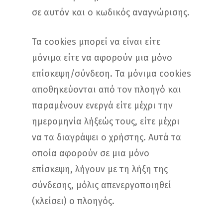
σε αυτόν και ο κωδικός αναγνώρισης.
Τα cookies μπορεί να είναι είτε
μόνιμα είτε να αφορούν μια μόνο
επίσκεψη/σύνδεση. Τα μόνιμα cookies
αποθηκεύονται από τον πλοηγό και
παραμένουν ενεργά είτε μέχρι την
ημερομηνία λήξεώς τους, είτε μέχρι
να τα διαγράψει ο χρήστης. Αυτά τα
οποία αφορούν σε μια μόνο
επίσκεψη, λήγουν με τη λήξη της
σύνδεσης, μόλις απενεργοποιηθεί
(κλείσει) ο πλοηγός.