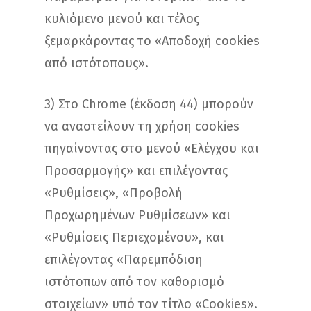
κυλιόμενο μενού και τέλος
ξεμαρκάροντας το «Αποδοχή cookies
από ιστότοπους».
3) Στο Chrome (έκδοση 44) μπορούν
να αναστείλουν τη χρήση cookies
πηγαίνοντας στο μενού «Ελέγχου και
Προσαρμογής» και επιλέγοντας
«Ρυθμίσεις», «Προβολή
Προχωρημένων Ρυθμίσεων» και
«Ρυθμίσεις Περιεχομένου», και
επιλέγοντας «Παρεμπόδιση
ιστότοπων από τον καθορισμό
στοιχείων» υπό τον τίτλο «Cookies».